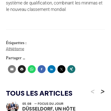
système de qualification, combinant les minimas et
le nouveau classement mondial.
Étiquettes :
Athlétisme
Partager ...
<
>
TOUS LES ARTICLES
05.08
— FOCUS DU JOUR
DÜSSELDORF, UN HÔTE