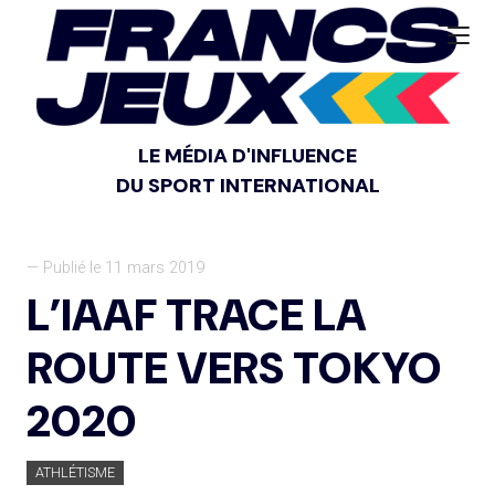
LE MÉDIA D'INFLUENCE
DU SPORT INTERNATIONAL
— Publié le 11 mars 2019
L’IAAF TRACE LA
ROUTE VERS TOKYO
2020
ATHLÉTISME