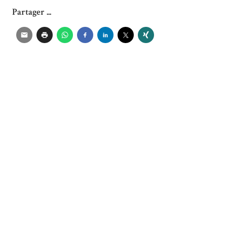
Partager ...