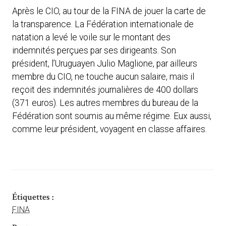
Après le CIO, au tour de la FINA de jouer la carte de
la transparence. La Fédération internationale de
natation a levé le voile sur le montant des
indemnités perçues par ses dirigeants. Son
président, l’Uruguayen Julio Maglione, par ailleurs
membre du CIO, ne touche aucun salaire, mais il
reçoit des indemnités journalières de 400 dollars
(371 euros). Les autres membres du bureau de la
Fédération sont soumis au même régime. Eux aussi,
comme leur président, voyagent en classe affaires.
Étiquettes :
FINA