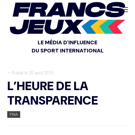
LE MÉDIA D'INFLUENCE
DU SPORT INTERNATIONAL
— Publié le 20 avril 2015
L’HEURE DE LA
TRANSPARENCE
FINA