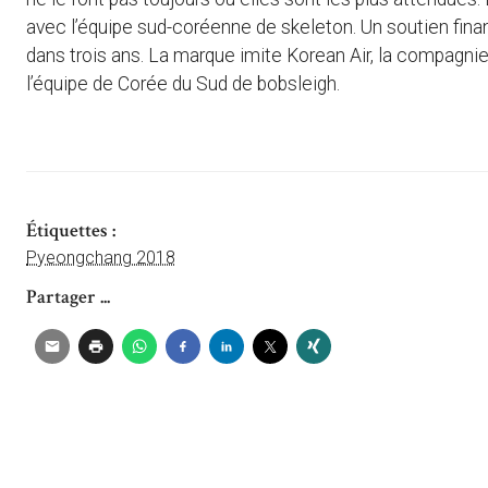
avec l’équipe sud-coréenne de skeleton. Un soutien finan
dans trois ans. La marque imite Korean Air, la compagni
l’équipe de Corée du Sud de bobsleigh.
Étiquettes :
Pyeongchang 2018
Partager ...