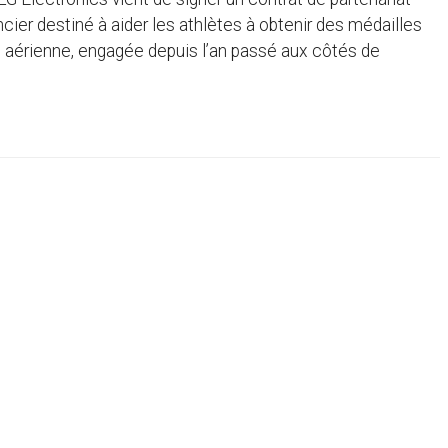
cier destiné à aider les athlètes à obtenir des médailles
e aérienne, engagée depuis l’an passé aux côtés de