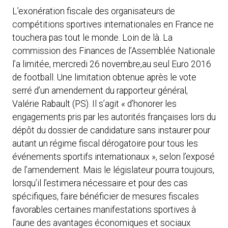
L’exonération fiscale des organisateurs de
compétitions sportives internationales en France ne
touchera pas tout le monde. Loin de là. La
commission des Finances de l’Assemblée Nationale
l’a limitée, mercredi 26 novembre,au seul Euro 2016
de football. Une limitation obtenue après le vote
serré d’un amendement du rapporteur général,
Valérie Rabault (PS). Il s’agit « d’honorer les
engagements pris par les autorités françaises lors du
dépôt du dossier de candidature sans instaurer pour
autant un régime fiscal dérogatoire pour tous les
événements sportifs internationaux », selon l’exposé
de l’amendement. Mais le législateur pourra toujours,
lorsqu’il l’estimera nécessaire et pour des cas
spécifiques, faire bénéficier de mesures fiscales
favorables certaines manifestations sportives à
l’aune des avantages économiques et sociaux