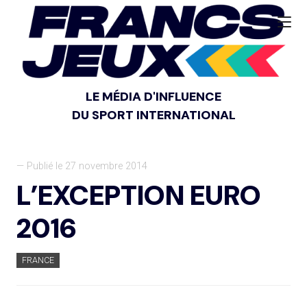
LE MÉDIA D'INFLUENCE
DU SPORT INTERNATIONAL
— Publié le 27 novembre 2014
L’EXCEPTION EURO
2016
FRANCE