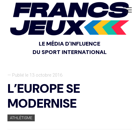
LE MÉDIA D'INFLUENCE
DU SPORT INTERNATIONAL
— Publié le 13 octobre 2016
L’EUROPE SE
MODERNISE
ATHLÉTISME