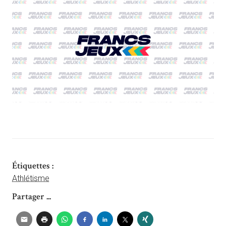
Étiquettes :
Athlétisme
Partager ...