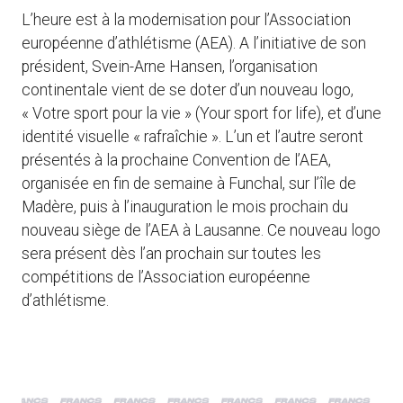
L’heure est à la modernisation pour l’Association
européenne d’athlétisme (AEA). A l’initiative de son
président, Svein-Arne Hansen, l’organisation
continentale vient de se doter d’un nouveau logo,
« Votre sport pour la vie » (Your sport for life), et d’une
identité visuelle « rafraîchie ». L’un et l’autre seront
présentés à la prochaine Convention de l’AEA,
organisée en fin de semaine à Funchal, sur l’île de
Madère, puis à l’inauguration le mois prochain du
nouveau siège de l’AEA à Lausanne. Ce nouveau logo
sera présent dès l’an prochain sur toutes les
compétitions de l’Association européenne
d’athlétisme.