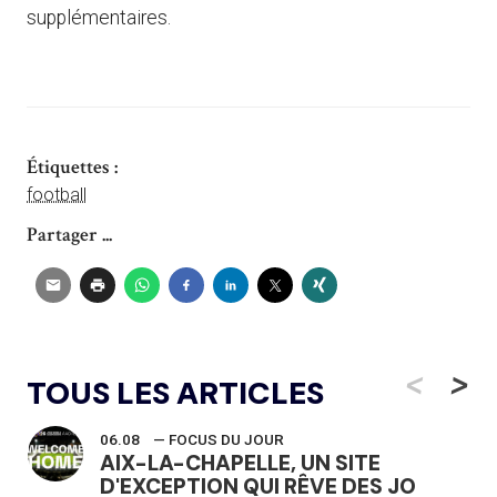
supplémentaires.
Étiquettes :
football
Partager ...
<
>
TOUS LES ARTICLES
06.08
— FOCUS DU JOUR
AIX-LA-CHAPELLE, UN SITE
D'EXCEPTION QUI RÊVE DES JO