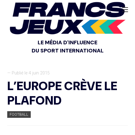
LE MÉDIA D'INFLUENCE
DU SPORT INTERNATIONAL
— Publié le 4 juin 2015
L’EUROPE CRÈVE LE
PLAFOND
FOOTBALL