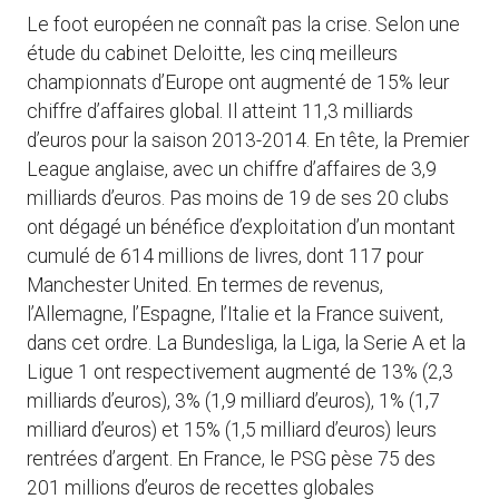
Le foot européen ne connaît pas la crise. Selon une
étude du cabinet Deloitte, les cinq meilleurs
championnats d’Europe ont augmenté de 15% leur
chiffre d’affaires global. Il atteint 11,3 milliards
d’euros pour la saison 2013-2014. En tête, la Premier
League anglaise, avec un chiffre d’affaires de 3,9
milliards d’euros. Pas moins de 19 de ses 20 clubs
ont dégagé un bénéfice d’exploitation d’un montant
cumulé de 614 millions de livres, dont 117 pour
Manchester United. En termes de revenus,
l’Allemagne, l’Espagne, l’Italie et la France suivent,
dans cet ordre. La Bundesliga, la Liga, la Serie A et la
Ligue 1 ont respectivement augmenté de 13% (2,3
milliards d’euros), 3% (1,9 milliard d’euros), 1% (1,7
milliard d’euros) et 15% (1,5 milliard d’euros) leurs
rentrées d’argent. En France, le PSG pèse 75 des
201 millions d’euros de recettes globales