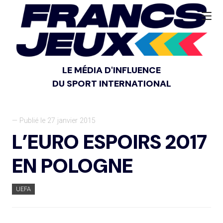
LE MÉDIA D'INFLUENCE
DU SPORT INTERNATIONAL
— Publié le 27 janvier 2015
L’EURO ESPOIRS 2017
EN POLOGNE
UEFA