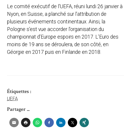
Le comité exécutif de l’UEFA, réuni lundi 26 janvier à
Nyon, en Suisse, a planché sur l’attribution de
plusieurs événements continentaux. Ainsi, la
Pologne s’est vue accorder l’organisation du
championnat d’Europe espoirs en 2017. L’Euro des
moins de 19 ans se déroulera, de son côté, en
Géorgie en 2017 puis en Finlande en 2018.
Étiquettes :
UEFA
Partager ...