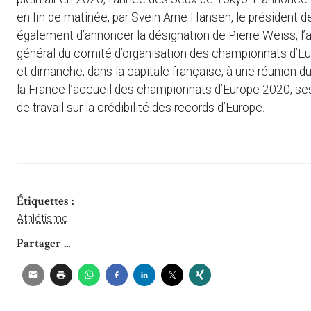
en fin de matinée, par Svein Arne Hansen, le président 
également d’annoncer la désignation de Pierre Weiss, l’a
général du comité d’organisation des championnats d’Eu
et dimanche, dans la capitale française, à une réunion du 
la France l’accueil des championnats d’Europe 2020, s
de travail sur la crédibilité des records d’Europe.
Étiquettes :
Athlétisme
Partager ...