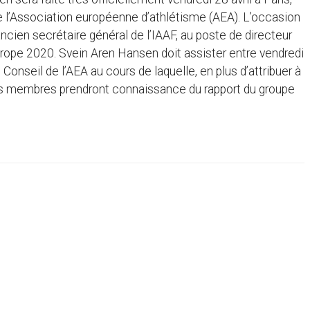
de l’Association européenne d’athlétisme (AEA). L’occasion
ncien secrétaire général de l’IAAF, au poste de directeur
rope 2020. Svein Aren Hansen doit assister entre vendredi
Conseil de l’AEA au cours de laquelle, en plus d’attribuer à
es membres prendront connaissance du rapport du groupe