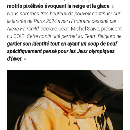
motifs pixélisés évoquant la neige et la glace
. «
Nous sommes très heureux de pouvoir continuer sur
la lancée de Paris 2024 avec l’Embrace dessiné par
Alexa Fairchild
, déclare Jean-Michel Saive, président
du COIB.
Cette continuité permet au Team Belgium de
garder son identité tout en ayant un coup de neuf
spécifiquement pensé pour les Jeux olympiques
d’hiver
.
»