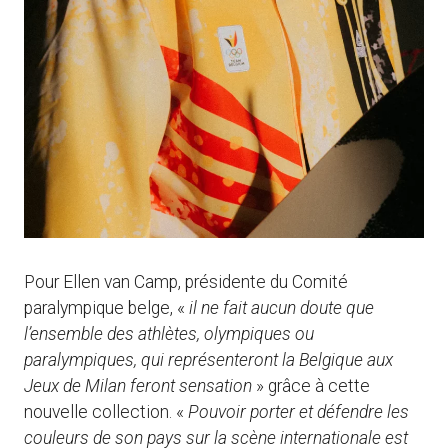
Pour Ellen van Camp, présidente du Comité
paralympique belge, «
il ne fait aucun doute que
l’ensemble des athlètes, olympiques ou
paralympiques, qui représenteront la Belgique aux
Jeux de Milan feront sensation
» grâce à cette
nouvelle collection. «
Pouvoir porter et défendre les
couleurs de son pays sur la scène internationale est