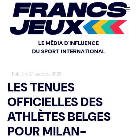
LE MÉDIA D'INFLUENCE
DU SPORT INTERNATIONAL
— Publié le 21 octobre 2025
LES TENUES
OFFICIELLES DES
ATHLÈTES BELGES
POUR MILAN-