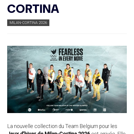
CORTINA
MILAN-CORTINA 2026
La nouvelle collection du Team Belgium pour les