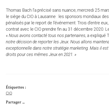
Thomas Bach l’a précisé sans nuance, mercredi 25 mars
le siège du CIO à Lausanne : les sponsors mondiaux d
pénalisés par le report de l’événement. Trois d’entre eux
contrat avec le CIO prendre fin au 31 décembre 2020. Le 
«
Nous avons contacté tous nos partenaires
, a expliqué
notre décision de reporter les Jeux. Nous allons maintenan
exceptionnelle dans notre stratégie marketing. Mais il e
droits pour ces mêmes Jeux en 2021. »
Étiquettes :
CIO
Partager ...