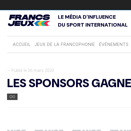
LE MÉDIA D'INFLUENCE
DU SPORT INTERNATIONAL
ACCUEIL
JEUX DE LA FRANCOPHONIE
ÉVÉNEMENTS
— Publié le 26 mars 2020
LES SPONSORS GAGNE
CIO