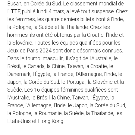
Busan, en Corée du Sud. Le classement mondial de
l’ITTF, publié lundi 4 mars, a levé tout suspense. Chez
les femmes, les quatre derniers billets iront à l’Inde,
la Pologne, la Suède et la Thaïlande. Chez les
hommes, ils ont été obtenus par la Croatie, l’Inde et
la Slovénie. Toutes les équipes qualifiées pour les
Jeux de Paris 2024 sont donc désormais connues.
Dans le tournoi masculin, il s’agit de l’Australie, le
Brésil, le Canada, la Chine, Taïwan, la Croatie, le
Danemark, l’Égypte, la France, l’Allemagne, l’Inde, le
Japon, la Corée du Sud, le Portugal, la Slovénie et la
Suède. Les 16 équipes féminines qualifiées sont
l’Australie, le Brésil, la Chine, Taïwan, l’Égypte, la
France, l’Allemagne, l’Inde, le Japon, la Corée du Sud,
la Pologne, la Roumanie, la Suède, la Thaïlande, les
États-Unis et Hong Kong.