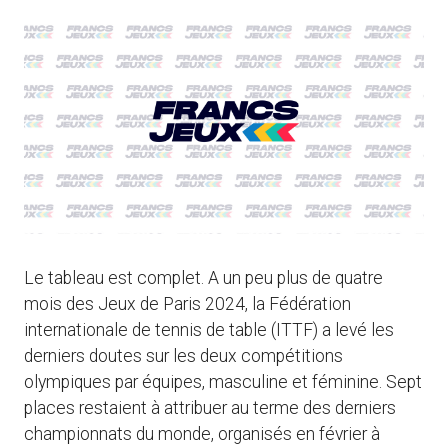
Le tableau est complet. A un peu plus de quatre
mois des Jeux de Paris 2024, la Fédération
internationale de tennis de table (ITTF) a levé les
derniers doutes sur les deux compétitions
olympiques par équipes, masculine et féminine. Sept
places restaient à attribuer au terme des derniers
championnats du monde, organisés en février à