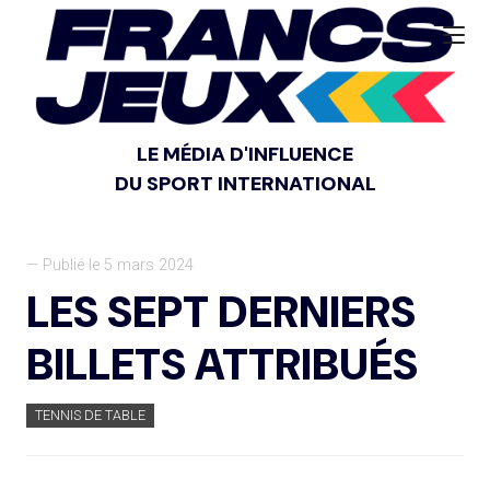
LE MÉDIA D'INFLUENCE
DU SPORT INTERNATIONAL
— Publié le 5 mars 2024
LES SEPT DERNIERS
BILLETS ATTRIBUÉS
TENNIS DE TABLE