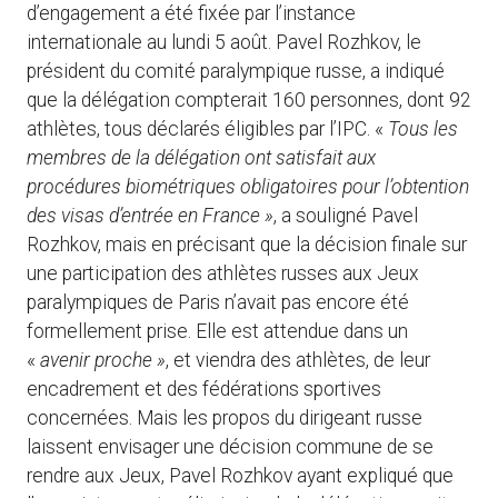
d’engagement a été fixée par l’instance
internationale au lundi 5 août. Pavel Rozhkov, le
président du comité paralympique russe, a indiqué
que la délégation compterait 160 personnes, dont 92
athlètes, tous déclarés éligibles par l’IPC. «
Tous les
membres de la délégation ont satisfait aux
procédures biométriques obligatoires pour l’obtention
des visas d’entrée en France »
, a souligné Pavel
Rozhkov, mais en précisant que la décision finale sur
une participation des athlètes russes aux Jeux
paralympiques de Paris n’avait pas encore été
formellement prise. Elle est attendue dans un
«
avenir proche »
, et viendra des athlètes, de leur
encadrement et des fédérations sportives
concernées. Mais les propos du dirigeant russe
laissent envisager une décision commune de se
rendre aux Jeux, Pavel Rozhkov ayant expliqué que