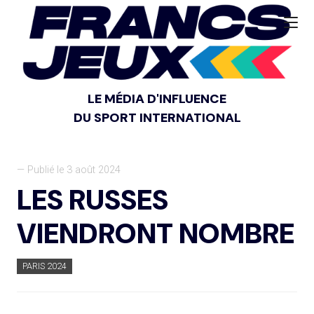
LE MÉDIA D'INFLUENCE
DU SPORT INTERNATIONAL
— Publié le 3 août 2024
LES RUSSES
VIENDRONT NOMBRE
PARIS 2024