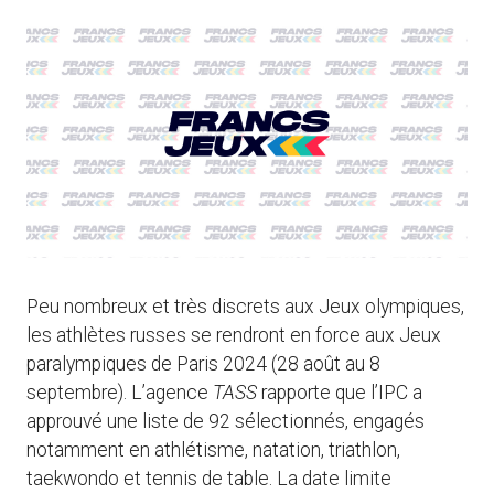
Peu nombreux et très discrets aux Jeux olympiques,
les athlètes russes se rendront en force aux Jeux
paralympiques de Paris 2024 (28 août au 8
septembre). L’agence
TASS
rapporte que l’IPC a
approuvé une liste de 92 sélectionnés, engagés
notamment en athlétisme, natation, triathlon,
taekwondo et tennis de table. La date limite