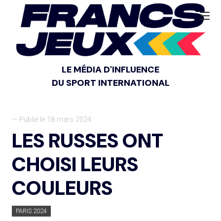
LE MÉDIA D'INFLUENCE
DU SPORT INTERNATIONAL
— Publié le 18 mars 2024
LES RUSSES ONT
CHOISI LEURS
COULEURS
PARIS 2024