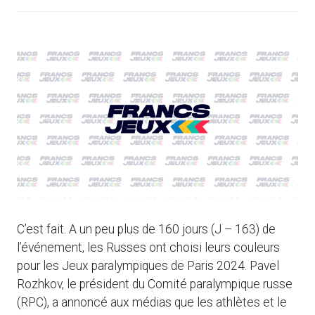
C’est fait. A un peu plus de 160 jours (J – 163) de
l’événement, les Russes ont choisi leurs couleurs
pour les Jeux paralympiques de Paris 2024. Pavel
Rozhkov, le président du Comité paralympique russe
(RPC), a annoncé aux médias que les athlètes et le