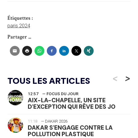
Étiquettes :
paris 2024
Partager ...
<
>
TOUS LES ARTICLES
12:57
— FOCUS DU JOUR
AIX-LA-CHAPELLE, UN SITE
D'EXCEPTION QUI RÊVE DES JO
11:18
— DAKAR 2026
DAKAR S'ENGAGE CONTRE LA
POLLUTION PLASTIQUE