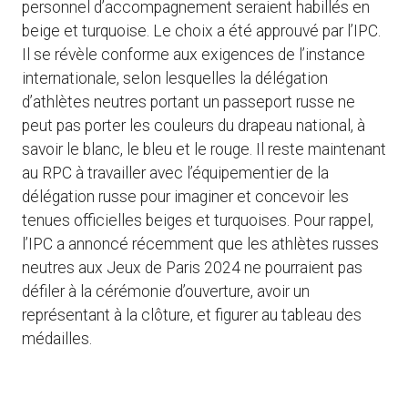
personnel d’accompagnement seraient habillés en
beige et turquoise. Le choix a été approuvé par l’IPC.
Il se révèle conforme aux exigences de l’instance
internationale, selon lesquelles la délégation
d’athlètes neutres portant un passeport russe ne
peut pas porter les couleurs du drapeau national, à
savoir le blanc, le bleu et le rouge. Il reste maintenant
au RPC à travailler avec l’équipementier de la
délégation russe pour imaginer et concevoir les
tenues officielles beiges et turquoises. Pour rappel,
l’IPC a annoncé récemment que les athlètes russes
neutres aux Jeux de Paris 2024 ne pourraient pas
défiler à la cérémonie d’ouverture, avoir un
représentant à la clôture, et figurer au tableau des
médailles.