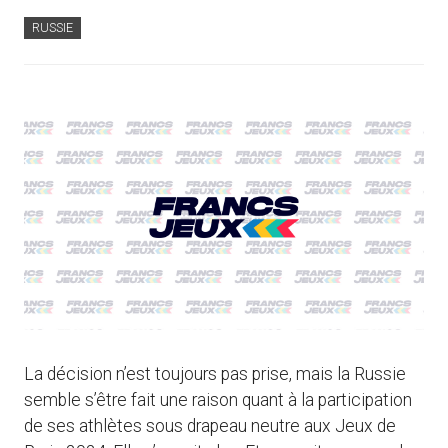
RUSSIE
La décision n’est toujours pas prise, mais la Russie
semble s’être fait une raison quant à la participation
de ses athlètes sous drapeau neutre aux Jeux de