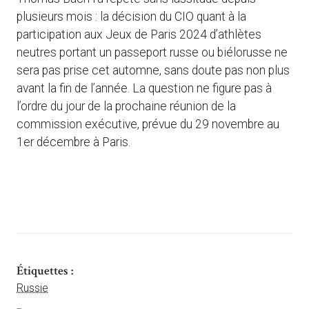
plusieurs mois : la décision du CIO quant à la
participation aux Jeux de Paris 2024 d’athlètes
neutres portant un passeport russe ou biélorusse ne
sera pas prise cet automne, sans doute pas non plus
avant la fin de l’année. La question ne figure pas à
l’ordre du jour de la prochaine réunion de la
commission exécutive, prévue du 29 novembre au
1er décembre à Paris.
Étiquettes :
Russie