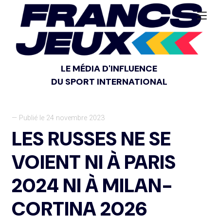
LE MÉDIA D'INFLUENCE
DU SPORT INTERNATIONAL
— Publié le 24 novembre 2023
LES RUSSES NE SE
VOIENT NI À PARIS
2024 NI À MILAN-
CORTINA 2026