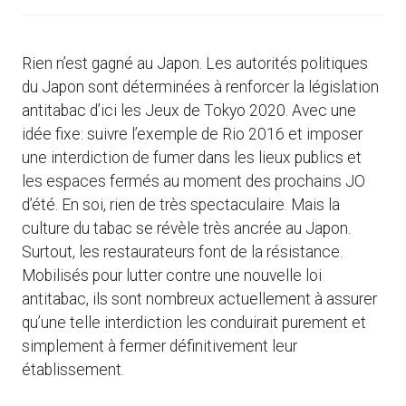
Rien n’est gagné au Japon. Les autorités politiques
du Japon sont déterminées à renforcer la législation
antitabac d’ici les Jeux de Tokyo 2020. Avec une
idée fixe: suivre l’exemple de Rio 2016 et imposer
une interdiction de fumer dans les lieux publics et
les espaces fermés au moment des prochains JO
d’été. En soi, rien de très spectaculaire. Mais la
culture du tabac se révèle très ancrée au Japon.
Surtout, les restaurateurs font de la résistance.
Mobilisés pour lutter contre une nouvelle loi
antitabac, ils sont nombreux actuellement à assurer
qu’une telle interdiction les conduirait purement et
simplement à fermer définitivement leur
établissement.