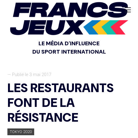
LE MÉDIA D'INFLUENCE
DU SPORT INTERNATIONAL
— Publié le 3 mai 2017
LES RESTAURANTS
FONT DE LA
RÉSISTANCE
TOKYO 2020