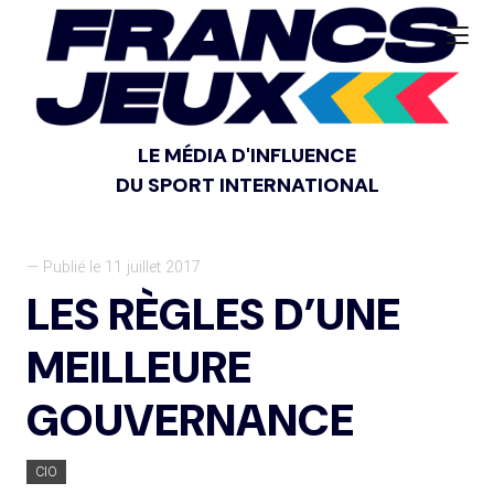
LE MÉDIA D'INFLUENCE
DU SPORT INTERNATIONAL
— Publié le 11 juillet 2017
LES RÈGLES D’UNE
MEILLEURE
GOUVERNANCE
CIO