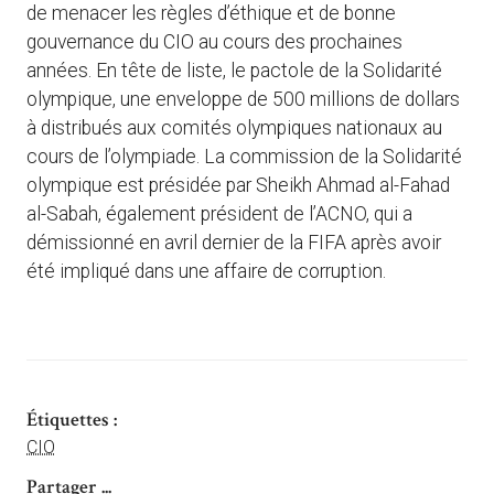
de menacer les règles d’éthique et de bonne
gouvernance du CIO au cours des prochaines
années. En tête de liste, le pactole de la Solidarité
olympique, une enveloppe de 500 millions de dollars
à distribués aux comités olympiques nationaux au
cours de l’olympiade. La commission de la Solidarité
olympique est présidée par Sheikh Ahmad al-Fahad
al-Sabah, également président de l’ACNO, qui a
démissionné en avril dernier de la FIFA après avoir
été impliqué dans une affaire de corruption.
Étiquettes :
CIO
Partager ...