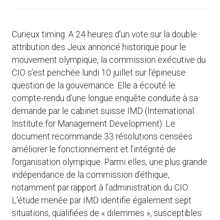
Curieux timing. A 24 heures d’un vote sur la double
attribution des Jeux annoncé historique pour le
mouvement olympique, la commission exécutive du
CIO s’est penchée lundi 10 juillet sur l’épineuse
question de la gouvernance. Elle a écouté le
compte-rendu d’une longue enquête conduite à sa
demande par le cabinet suisse IMD (International
Institute for Management Development). Le
document recommande 33 résolutions censées
améliorer le fonctionnement et l’intégrité de
l’organisation olympique. Parmi elles, une plus grande
indépendance de la commission d’éthique,
notamment par rapport à l’administration du CIO.
L’étude menée par IMD identifie également sept
situations, qualifiées de « dilemmes », susceptibles