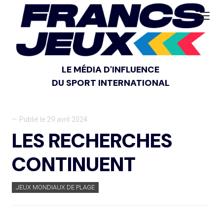
LE MÉDIA D'INFLUENCE
DU SPORT INTERNATIONAL
— Publié le 29 avril 2024
LES RECHERCHES
CONTINUENT
JEUX MONDIAUX DE PLAGE