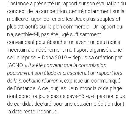
l’instance a présenté un rapport sur son évaluation du
concept de la compétition, centré notamment sur la
meilleure façon de rendre les Jeux plus souples et
plus attractifs sur le plan commercial. Un rapport qui
n’a, semble-t-il, pas été jugé suffisamment
convaincant pour ébaucher un avenir un peu moins
incertain à un événement multisport organisé à une
seule reprise – Doha 2019 – depuis sa création par
l’ACNO. «
Il a été convenu que la commission
poursuivrait son étude et présenterait un rapport lors
de la prochaine réunion »
, explique un communiqué
de l’instance. A ce jour, les Jeux mondiaux de plage
n’ont donc toujours pas de pays-hôte, et pas non plus
de candidat déclaré, pour une deuxième édition dont
la date reste inconnue.