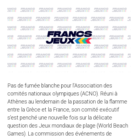
Pas de fumée blanche pour l’Association des
comités nationaux olympiques (ACNO). Réuni à
Athènes au lendemain de la passation de la flamme
entre la Grèce et la France, son comité exécutif
s’est penché une nouvelle fois sur la délicate
question des Jeux mondiaux de plage (World Beach
Games). La commission des événements de