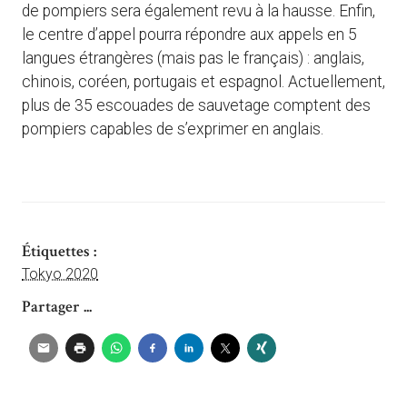
de pompiers sera également revu à la hausse. Enfin,
le centre d’appel pourra répondre aux appels en 5
langues étrangères (mais pas le français) : anglais,
chinois, coréen, portugais et espagnol. Actuellement,
plus de 35 escouades de sauvetage comptent des
pompiers capables de s’exprimer en anglais.
Étiquettes :
Tokyo 2020
Partager ...