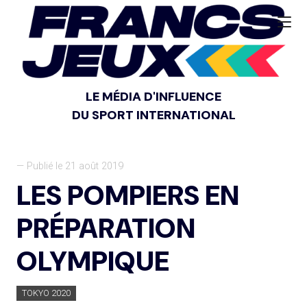
LE MÉDIA D'INFLUENCE
DU SPORT INTERNATIONAL
— Publié le 21 août 2019
LES POMPIERS EN
PRÉPARATION
OLYMPIQUE
TOKYO 2020