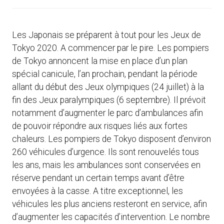
Les Japonais se préparent à tout pour les Jeux de
Tokyo 2020. A commencer par le pire. Les pompiers
de Tokyo annoncent la mise en place d’un plan
spécial canicule, l’an prochain, pendant la période
allant du début des Jeux olympiques (24 juillet) à la
fin des Jeux paralympiques (6 septembre). Il prévoit
notamment d’augmenter le parc d’ambulances afin
de pouvoir répondre aux risques liés aux fortes
chaleurs. Les pompiers de Tokyo disposent d’environ
260 véhicules d’urgence. Ils sont renouvelés tous
les ans, mais les ambulances sont conservées en
réserve pendant un certain temps avant d’être
envoyées à la casse. A titre exceptionnel, les
véhicules les plus anciens resteront en service, afin
d’augmenter les capacités d’intervention. Le nombre