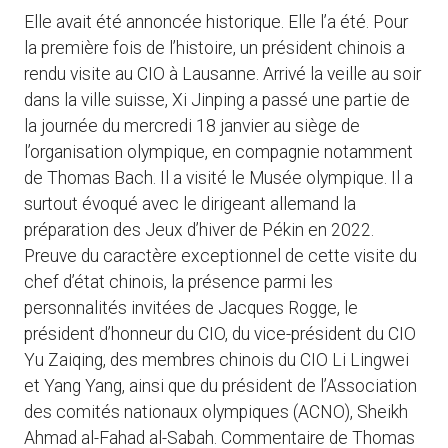
Elle avait été annoncée historique. Elle l’a été. Pour
la première fois de l’histoire, un président chinois a
rendu visite au CIO à Lausanne. Arrivé la veille au soir
dans la ville suisse, Xi Jinping a passé une partie de
la journée du mercredi 18 janvier au siège de
l’organisation olympique, en compagnie notamment
de Thomas Bach. Il a visité le Musée olympique. Il a
surtout évoqué avec le dirigeant allemand la
préparation des Jeux d’hiver de Pékin en 2022.
Preuve du caractère exceptionnel de cette visite du
chef d’état chinois, la présence parmi les
personnalités invitées de Jacques Rogge, le
président d’honneur du CIO, du vice-président du CIO
Yu Zaiqing, des membres chinois du CIO Li Lingwei
et Yang Yang, ainsi que du président de l’Association
des comités nationaux olympiques (ACNO), Sheikh
Ahmad al-Fahad al-Sabah. Commentaire de Thomas