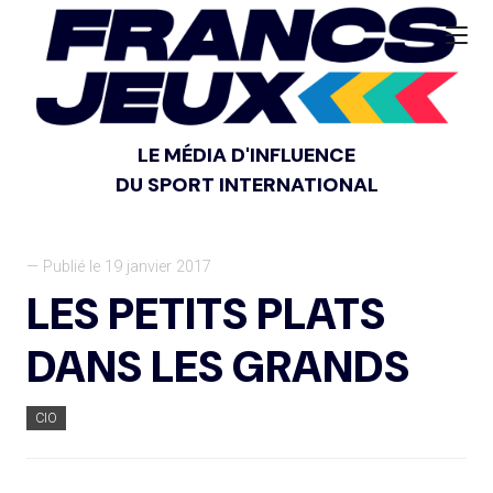
LE MÉDIA D'INFLUENCE
DU SPORT INTERNATIONAL
— Publié le 19 janvier 2017
LES PETITS PLATS
DANS LES GRANDS
CIO