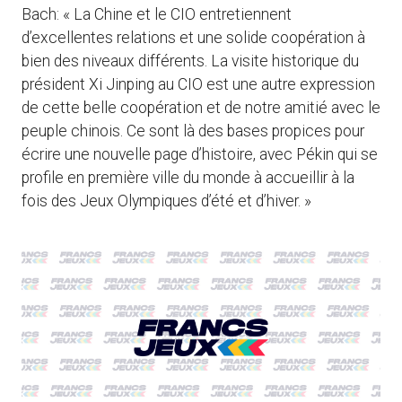
Bach: « La Chine et le CIO entretiennent
d’excellentes relations et une solide coopération à
bien des niveaux différents. La visite historique du
président Xi Jinping au CIO est une autre expression
de cette belle coopération et de notre amitié avec le
peuple chinois. Ce sont là des bases propices pour
écrire une nouvelle page d’histoire, avec Pékin qui se
profile en première ville du monde à accueillir à la
fois des Jeux Olympiques d’été et d’hiver. »