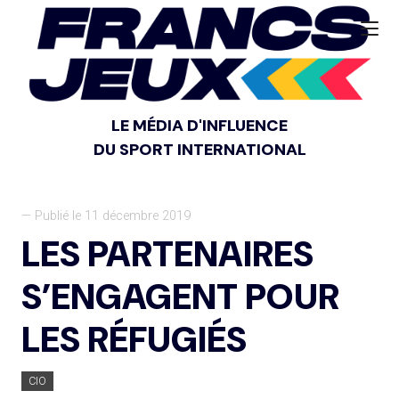
LE MÉDIA D'INFLUENCE
DU SPORT INTERNATIONAL
— Publié le 11 décembre 2019
LES PARTENAIRES
S’ENGAGENT POUR
LES RÉFUGIÉS
CIO