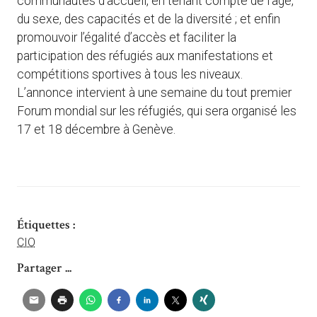
communautés d’accueil, en tenant compte de l’âge,
du sexe, des capacités et de la diversité ; et enfin
promouvoir l’égalité d’accès et faciliter la
participation des réfugiés aux manifestations et
compétitions sportives à tous les niveaux.
L’annonce intervient à une semaine du tout premier
Forum mondial sur les réfugiés, qui sera organisé les
17 et 18 décembre à Genève.
Étiquettes :
CIO
Partager ...