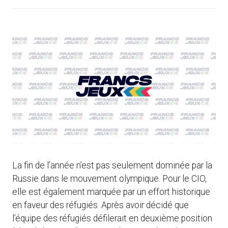
La fin de l’année n’est pas seulement dominée par la
Russie dans le mouvement olympique. Pour le CIO,
elle est également marquée par un effort historique
en faveur des réfugiés. Après avoir décidé que
l’équipe des réfugiés défilerait en deuxième position