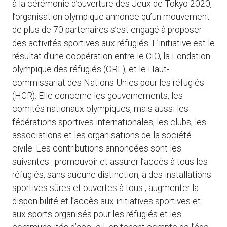
à la cérémonie d’ouverture des Jeux de Tokyo 2020,
l’organisation olympique annonce qu’un mouvement
de plus de 70 partenaires s’est engagé à proposer
des activités sportives aux réfugiés. L’initiative est le
résultat d’une coopération entre le CIO, la Fondation
olympique des réfugiés (ORF), et le Haut-
commissariat des Nations-Unies pour les réfugiés
(HCR). Elle concerne les gouvernements, les
comités nationaux olympiques, mais aussi les
fédérations sportives internationales, les clubs, les
associations et les organisations de la société
civile. Les contributions annoncées sont les
suivantes : promouvoir et assurer l’accès à tous les
réfugiés, sans aucune distinction, à des installations
sportives sûres et ouvertes à tous ; augmenter la
disponibilité et l’accès aux initiatives sportives et
aux sports organisés pour les réfugiés et les