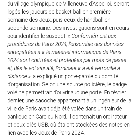
du village olympique de Villeneuve-d’Ascq, où seront
logés les joueurs de basket-ball en première
semaine des Jeux, puis ceux de handball en
seconde semaine. Des investigations sont en cours
pour identifier le suspect.
« Conformément aux
procédures de Paris 2024, l’ensemble des données
enregistrées sur le matériel informatique de Paris
2024 sont chiffrées et protégées par mots de passe
et, dès le vol signalé, l’ordinateur a été verrouillé à
distance »
, a expliqué un porte-parole du comité
d’organisation. Selon une source policière, le badge
volé ne permettrait d’ouvrir aucune porte. En février
dernier, une sacoche appartenant à un ingénieur de la
ville de Paris avait déjà été volée dans un train de
banlieue en Gare du Nord. Il contenait un ordinateur
et deux clés USB, où étaient stockées des notes en
lien avec les Jeux de Paris 2024.