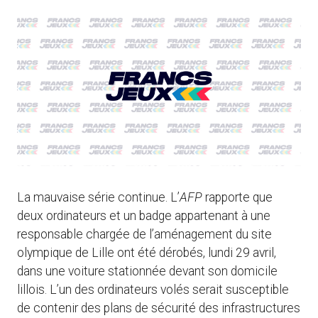
La mauvaise série continue. L’
AFP
rapporte que
deux ordinateurs et un badge appartenant à une
responsable chargée de l’aménagement du site
olympique de Lille ont été dérobés, lundi 29 avril,
dans une voiture stationnée devant son domicile
lillois. L’un des ordinateurs volés serait susceptible
de contenir des plans de sécurité des infrastructures