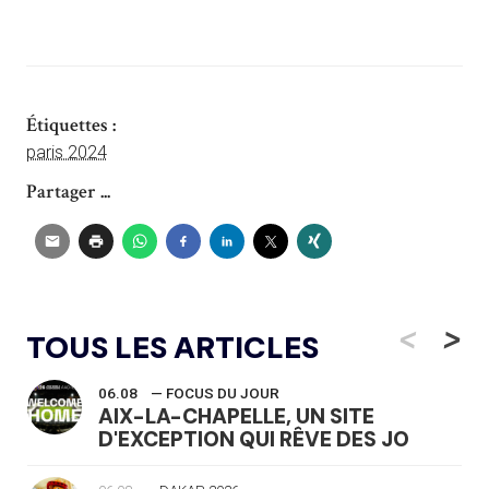
Étiquettes :
paris 2024
Partager ...
<
>
TOUS LES ARTICLES
06.08
— FOCUS DU JOUR
AIX-LA-CHAPELLE, UN SITE
D'EXCEPTION QUI RÊVE DES JO