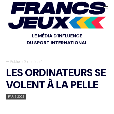
LE MÉDIA D'INFLUENCE
DU SPORT INTERNATIONAL
— Publié le 2 mai 2024
LES ORDINATEURS SE
VOLENT À LA PELLE
PARIS 2024