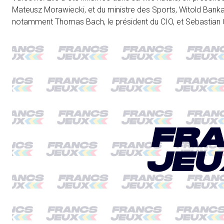
Mateusz Morawiecki, et du ministre des Sports, Witold Banka.
notamment Thomas Bach, le président du CIO, et Sebastian 