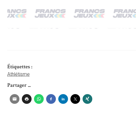
Étiquettes :
Athlétisme
Partager ...