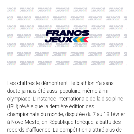
Les chiffres le démontrent : le biathlon n’a sans
doute jamais été aussi populaire, même à mi-
olympiade. L’instance internationale de la discipline
(IBU) révèle que la dernière édition des
championnats du monde, disputée du 7 au 18 février
à Nove Mesto, en République tchèque, a battu des
records d’affluence. La compétition a attiré plus de