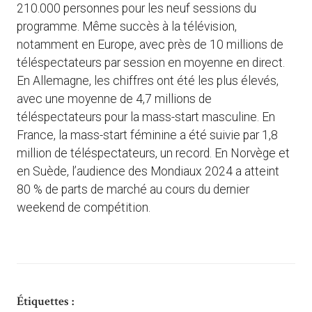
210.000 personnes pour les neuf sessions du
programme. Même succès à la télévision,
notamment en Europe, avec près de 10 millions de
téléspectateurs par session en moyenne en direct.
En Allemagne, les chiffres ont été les plus élevés,
avec une moyenne de 4,7 millions de
téléspectateurs pour la mass-start masculine. En
France, la mass-start féminine a été suivie par 1,8
million de téléspectateurs, un record. En Norvège et
en Suède, l’audience des Mondiaux 2024 a atteint
80 % de parts de marché au cours du dernier
weekend de compétition.
Étiquettes :