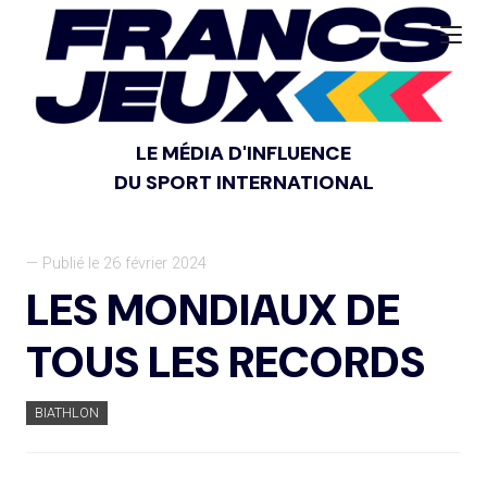
LE MÉDIA D'INFLUENCE
DU SPORT INTERNATIONAL
— Publié le 26 février 2024
LES MONDIAUX DE
TOUS LES RECORDS
BIATHLON