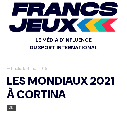
LE MÉDIA D'INFLUENCE
DU SPORT INTERNATIONAL
— Publié le 4 mai 2015
LES MONDIAUX 2021
À CORTINA
SKI