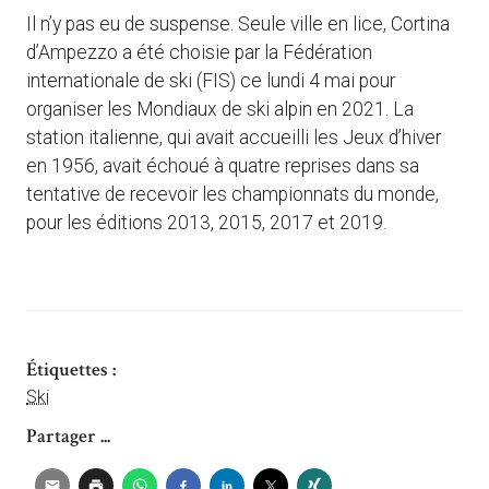
Il n’y pas eu de suspense. Seule ville en lice, Cortina
d’Ampezzo a été choisie par la Fédération
internationale de ski (FIS) ce lundi 4 mai pour
organiser les Mondiaux de ski alpin en 2021. La
station italienne, qui avait accueilli les Jeux d’hiver
en 1956, avait échoué à quatre reprises dans sa
tentative de recevoir les championnats du monde,
pour les éditions 2013, 2015, 2017 et 2019.
Étiquettes :
Ski
Partager ...