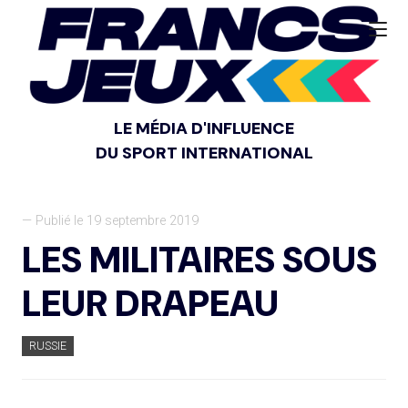
LE MÉDIA D'INFLUENCE
DU SPORT INTERNATIONAL
— Publié le 19 septembre 2019
LES MILITAIRES SOUS
LEUR DRAPEAU
RUSSIE