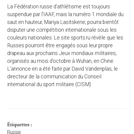
La Fédération russe d’athlétisme est toujours
suspendue par l’IAAF, mais la numéro 1 mondiale du
saut en hauteur, Mariya Lasitskene, pourra bientôt
disputer une compétition internationale sous les
couleurs nationales. Le site sports.ru révèle que les
Russes pourront être engagés sous leur propre
drapeau aux prochains Jeux mondiaux militaires,
organisés au mois d’octobre à Wuhan, en Chine.
L’annonce en a été faite par David Vandenplas, le
directeur de la communication du Conseil
international du sport militaire (CISM).
Étiquettes :
Russie