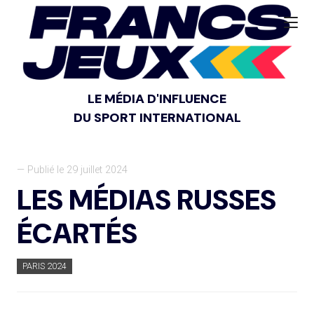
LE MÉDIA D'INFLUENCE
DU SPORT INTERNATIONAL
— Publié le 29 juillet 2024
LES MÉDIAS RUSSES
ÉCARTÉS
PARIS 2024