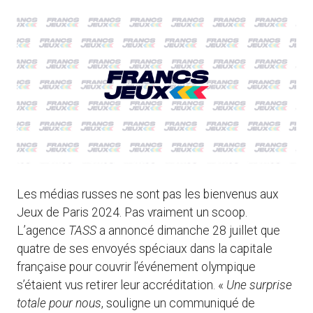
Les médias russes ne sont pas les bienvenus aux
Jeux de Paris 2024. Pas vraiment un scoop.
L’agence
TASS
a annoncé dimanche 28 juillet que
quatre de ses envoyés spéciaux dans la capitale
française pour couvrir l’événement olympique
s’étaient vus retirer leur accréditation. «
Une surprise
totale pour nous
, souligne un communiqué de