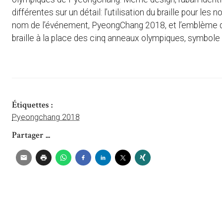
différentes sur un détail: l’utilisation du braille pour le
nom de l’événement, PyeongChang 2018, et l’emblème du
braille à la place des cinq anneaux olympiques, symbole 
Étiquettes :
Pyeongchang 2018
Partager ...