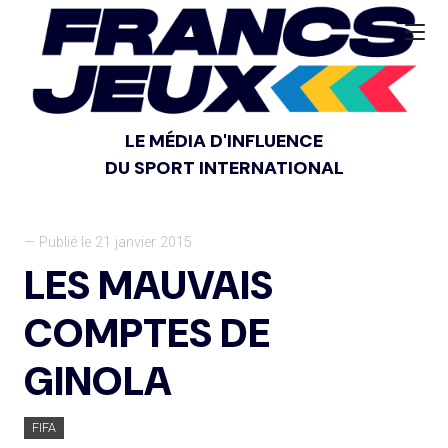
LE MÉDIA D'INFLUENCE
DU SPORT INTERNATIONAL
— Publié le 21 janvier 2015
LES MAUVAIS
COMPTES DE
GINOLA
FIFA