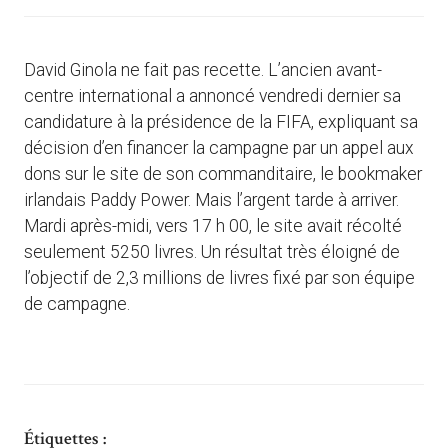
David Ginola ne fait pas recette. L’ancien avant-
centre international a annoncé vendredi dernier sa
candidature à la présidence de la FIFA, expliquant sa
décision d’en financer la campagne par un appel aux
dons sur le site de son commanditaire, le bookmaker
irlandais Paddy Power. Mais l’argent tarde à arriver.
Mardi après-midi, vers 17 h 00, le site avait récolté
seulement 5250 livres. Un résultat très éloigné de
l’objectif de 2,3 millions de livres fixé par son équipe
de campagne.
Étiquettes :