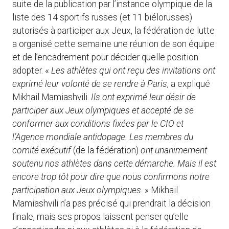
suite de la publication par l’instance olympique de la
liste des 14 sportifs russes (et 11 biélorusses)
autorisés à participer aux Jeux, la fédération de lutte
a organisé cette semaine une réunion de son équipe
et de l’encadrement pour décider quelle position
adopter. «
Les athlètes qui ont reçu des invitations ont
exprimé leur volonté de se rendre à Paris
, a expliqué
Mikhail Mamiashvili.
Ils ont exprimé leur désir de
participer aux Jeux olympiques et accepté de se
conformer aux conditions fixées par le CIO et
l’Agence mondiale antidopage. Les membres du
comité exécutif
(de la fédération)
ont unanimement
soutenu nos athlètes dans cette démarche. Mais il est
encore trop tôt pour dire que nous confirmons notre
participation aux Jeux olympiques
. » Mikhail
Mamiashvili n’a pas précisé qui prendrait la décision
finale, mais ses propos laissent penser qu’elle