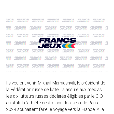
Ils veulent venir. Mikhail Mamiashvili, le président de
la Fédération russe de lutte, l’a assuré aux médias :
les dix lutteurs russes déclarés éligibles par le CIO
au statut d’athlète neutre pour les Jeux de Paris
2024 souhaitent faire le voyage vers la France. A la