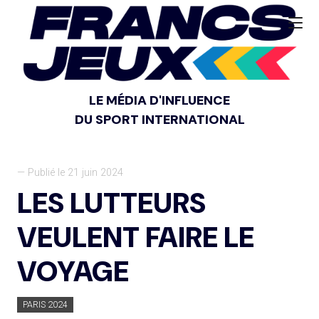
LE MÉDIA D'INFLUENCE
DU SPORT INTERNATIONAL
— Publié le 21 juin 2024
LES LUTTEURS
VEULENT FAIRE LE
VOYAGE
PARIS 2024