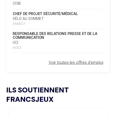
COIB
03.08
— TIR
L’AMA PUBLIE SON PLAN STRATÉGIQUE
07.02.2025
L'ISSF ACCUEILLE UN SPONSOR
CHEF DE PROJET SÉCURITÉ/MÉDICAL
QUINQUENNAL SOUS LE THÈME « ALLER PLUS LOIN
PLATINE
VÉLO AU SOMMET
ENSEMBLE »
ANNECY
REMBOURSEMENT INTÉGRAL DES FAUTEUILS
02.08
— FOCUS DU JOUR
07.02.2025
RESPONSABLE DES RELATIONS PRESSE ET DE LA
ET SI LE FIASCO DU PROJET FFE
ROULANTS, UN HÉRITAGE CONCRET DE PARIS 2024
COMMUNICATION
COÛTAIT SA RÉÉLECTION À
UCI
L’AMA LANCE UNE DEMANDE DE
INFANTINO ?
04.02.2025
AIGLE
PROPOSITIONS POUR L’ORGANISATION DE
SYMPOSIUMS RÉGIONAUX EN 2026
02.08
— BOXE
Voir toutes les offres d'emploi
LES BOXEURS RUSSES AUTORISÉS À
REVENIR
L’AMA ANNONCE LES CANDIDATS ÉLUS AU
18.12.2024
GROUPE 2 DU CONSEIL DES SPORTIFS
02.08
— HOCKEY SUR GLACE
L’AMA FAIT LE POINT SUR LES AVANCÉES DE
L'IIHF OUVRE LA PORTE À UN
21.11.2024
ILS SOUTIENNENT
SON GROUPE DE TRAVAIL SUR LE DOPAGE NON
RETOUR DE LA RUSSIE EN 2027
INTENTIONNEL
FRANCSJEUX
02.08
— DAKAR 2026
L’AMA ANNONCE LES CANDIDATS À
13.11.2024
LES JOJ PENSENT À LA
L’ÉLECTION DU CONSEIL DES SPORTIFS
CYBERSÉCURITÉ