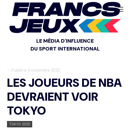
LE MÉDIA D'INFLUENCE
DU SPORT INTERNATIONAL
— Publié le 9 novembre 2020
LES JOUEURS DE NBA
DEVRAIENT VOIR
TOKYO
TOKYO 2020