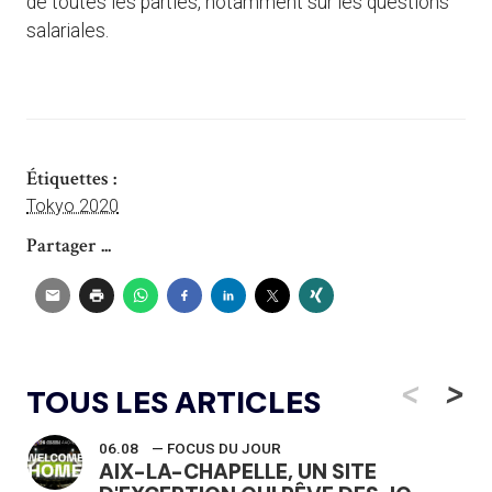
de toutes les parties, notamment sur les questions
salariales.
Étiquettes :
Tokyo 2020
Partager ...
<
>
TOUS LES ARTICLES
06.08
— FOCUS DU JOUR
AIX-LA-CHAPELLE, UN SITE