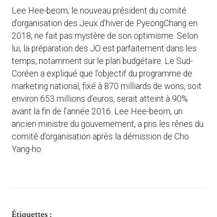
Lee Hee-beom, le nouveau président du comité
d’organisation des Jeux d’hiver de PyeongChang en
2018, ne fait pas mystère de son optimisme. Selon
lui, la préparation des JO est parfaitement dans les
temps, notamment sur le plan budgétaire. Le Sud-
Coréen a expliqué que l’objectif du programme de
marketing national, fixé à 870 milliards de wons, soit
environ 653 millions d’euros, serait atteint à 90%
avant la fin de l’année 2016. Lee Hee-beom, un
ancien ministre du gouvernement, a pris les rênes du
comité d’organisation après la démission de Cho
Yang-ho.
Étiquettes :