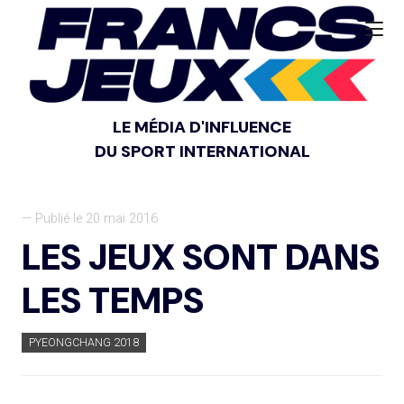
LE MÉDIA D'INFLUENCE
DU SPORT INTERNATIONAL
— Publié le 20 mai 2016
LES JEUX SONT DANS
LES TEMPS
PYEONGCHANG 2018