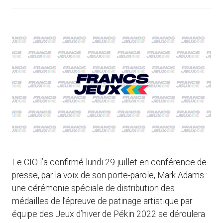
Le CIO l’a confirmé lundi 29 juillet en conférence de
presse, par la voix de son porte-parole, Mark Adams :
une cérémonie spéciale de distribution des
médailles de l’épreuve de patinage artistique par
équipe des Jeux d’hiver de Pékin 2022 se déroulera