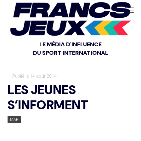
LE MÉDIA D'INFLUENCE
DU SPORT INTERNATIONAL
— Publié le 14 août 2014
LES JEUNES
S’INFORMENT
IAAF