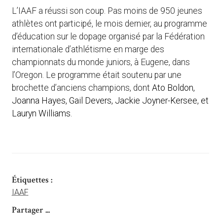
L’IAAF a réussi son coup. Pas moins de 950 jeunes
athlètes ont participé, le mois dernier, au programme
d’éducation sur le dopage organisé par la Fédération
internationale d’athlétisme en marge des
championnats du monde juniors, à Eugene, dans
l’Oregon. Le programme était soutenu par une
brochette d’anciens champions, dont
Ato Boldon,
Joanna Hayes, Gail Devers, Jackie Joyner-Kersee, et
Lauryn Williams.
Étiquettes :
IAAF
Partager ...