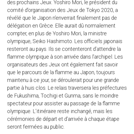
des prochains Jeux. Yoshiro Mori, le président du
comité d’organisation des Jeux de Tokyo 2020, a
révélé que le Japon n’enverrait finalement pas de
délégation en Grèce. Elle aurait dû normalement
compter, en plus de Yoshiro Mori, la ministre
olympique, Seiko Hashimoto. Les officiels japonais
resteront au pays. Ils se contenteront d’attendre la
flamme olympique à son arrivée dans l’archipel. Les
organisateurs des Jeux ont également fait savoir
que le parcours de la flamme au Japon, toujours
maintenu à ce jour, se déroulerait pour une grande
partie à huis clos. Le relais traversera les préfectures
de Fukushima, Tochigi et Gunma, sans le moindre
spectateur pour assister au passage de la flamme
olympique. L’itinéraire reste inchangé, mais les
cérémonies de départ et d’arrivée à chaque étape
seront fermées au public.