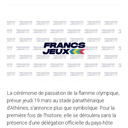
La cérémonie de passation de la flamme olympique,
prévue jeudi 19 mars au stade panathénaïque
d’Athènes, s’annonce plus que symbolique. Pour la
première fois de l’histoire, elle se déroulera sans la
présence d’une délégation officielle du pays-hôte