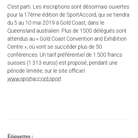
C’est parti. Les inscriptions sont désormais ouvertes
pour la 17ème édition de SportAccord, qui se tiendra
du 5 au 10 mai 2019 à Gold Coast, dans le
Queensland australien. Plus de 1500 délégués sont
attendus au « Gold Coast Convention and Exhibition
Centre », où vont se succéder plus de 50
conférences. Un tarif préférentiel de 1.500 francs
suisses (1.313 euros) est proposé, pendant une
période limitée, sur le site officiel
www.sportaccord.sport
.
Étiquettes :