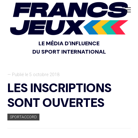
LE MÉDIA D'INFLUENCE
DU SPORT INTERNATIONAL
— Publié le 5 octobre 2018
LES INSCRIPTIONS
SONT OUVERTES
SPORTACCORD