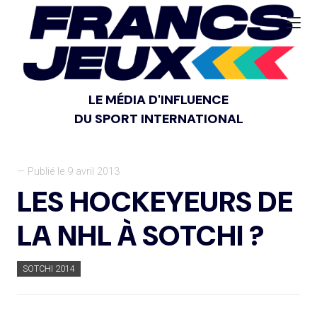
LE MÉDIA D'INFLUENCE
DU SPORT INTERNATIONAL
— Publié le 9 avril 2013
LES HOCKEYEURS DE
LA NHL À SOTCHI ?
SOTCHI 2014