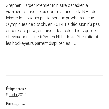
Stephen Harper, Premier Ministre canadien a
vivement conseillé au commissaire de la NHL de
laisser les joueurs participer aux prochains Jeux
Olympiques de Sotchi, en 2014. La décision n’a pas
encore été prise, en raison des calendriers qui se
chevauchent. Une trêve en NHL devra être faite si
les hockeyeurs partent disputer les JO.
Étiquettes :
Sotchi 2014
Partager ...