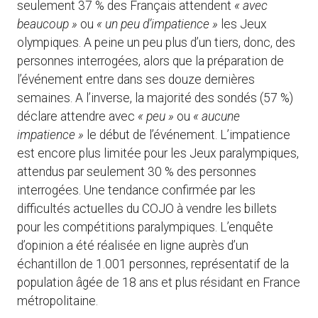
seulement 37 % des Français attendent
« avec
beaucoup »
ou
« un peu d’impatience »
les Jeux
olympiques. A peine un peu plus d’un tiers, donc, des
personnes interrogées, alors que la préparation de
l’événement entre dans ses douze dernières
semaines. A l’inverse, la majorité des sondés (57 %)
déclare attendre avec
« peu »
ou
« aucune
impatience »
le début de l’événement. L’impatience
est encore plus limitée pour les Jeux paralympiques,
attendus par seulement 30 % des personnes
interrogées. Une tendance confirmée par les
difficultés actuelles du COJO à vendre les billets
pour les compétitions paralympiques. L’enquête
d’opinion a été réalisée en ligne auprès d’un
échantillon de 1.001 personnes, représentatif de la
population âgée de 18 ans et plus résidant en France
métropolitaine.