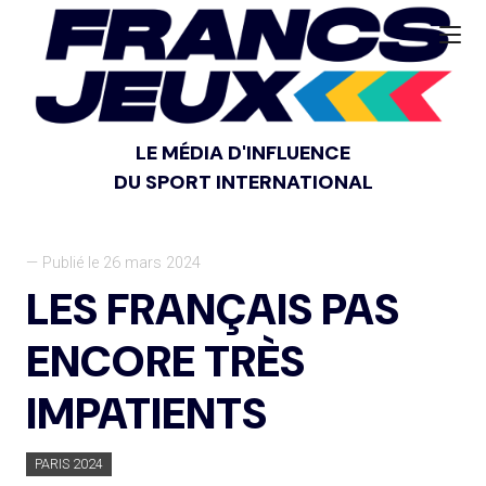
LE MÉDIA D'INFLUENCE
DU SPORT INTERNATIONAL
— Publié le 26 mars 2024
LES FRANÇAIS PAS
ENCORE TRÈS
IMPATIENTS
PARIS 2024