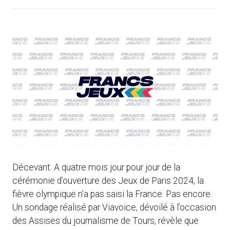
Décevant. A quatre mois jour pour jour de la
cérémonie d’ouverture des Jeux de Paris 2024, la
fièvre olympique n’a pas saisi la France. Pas encore.
Un sondage réalisé par Viavoice, dévoilé à l’occasion
des Assises du journalisme de Tours, révèle que