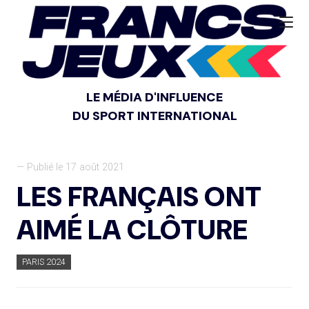
LE MÉDIA D'INFLUENCE
DU SPORT INTERNATIONAL
— Publié le 17 août 2021
LES FRANÇAIS ONT
AIMÉ LA CLÔTURE
PARIS 2024