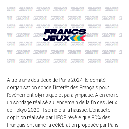
A trois ans des Jeux de Paris 2024, le comité
d’organisation sonde l’intérêt des Français pour
l’événement olympique et paralympique. A en croire
un sondage réalisé au lendemain de la fin des Jeux
de Tokyo 2020, il semble à la hausse. L’enquête
d’opinion réalisée par l’IFOP révèle que 80% des
Français ont aimé la célébration proposée par Paris