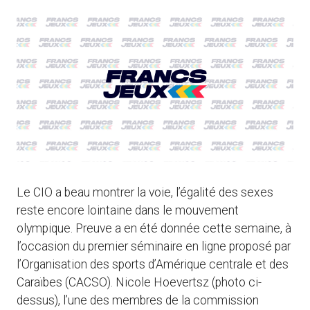
Le CIO a beau montrer la voie, l’égalité des sexes
reste encore lointaine dans le mouvement
olympique. Preuve a en été donnée cette semaine, à
l’occasion du premier séminaire en ligne proposé par
l’Organisation des sports d’Amérique centrale et des
Caraïbes (CACSO). Nicole Hoevertsz (photo ci-
dessus), l’une des membres de la commission