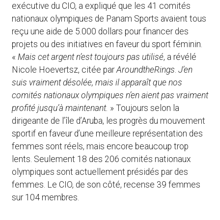
exécutive du CIO, a expliqué que les 41 comités
nationaux olympiques de Panam Sports avaient tous
reçu une aide de 5.000 dollars pour financer des
projets ou des initiatives en faveur du sport féminin.
«
Mais cet argent n’est toujours pas utilisé
, a révélé
Nicole Hoevertsz, citée par
AroundtheRings
.
J’en
suis vraiment désolée, mais il apparaît que nos
comités nationaux olympiques n’en aient pas vraiment
profité jusqu’à maintenant.
» Toujours selon la
dirigeante de l’île d’Aruba, les progrès du mouvement
sportif en faveur d’une meilleure représentation des
femmes sont réels, mais encore beaucoup trop
lents. Seulement 18 des 206 comités nationaux
olympiques sont actuellement présidés par des
femmes. Le CIO, de son côté, recense 39 femmes
sur 104 membres.