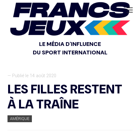
LE MÉDIA D'INFLUENCE
DU SPORT INTERNATIONAL
— Publié le 14 août 2020
LES FILLES RESTENT
À LA TRAÎNE
AMÉRIQUE