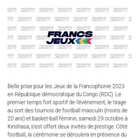
Belle prise pour les Jeux de la Francophonie 2023
en République démocratique du Congo (RDC). Le
premier temps fort sportif de l’événement, le tirage
au sort des tournois de football masculin (moins de
20 ans) et basket-ball féminin, samedi 29 octobre à
Kinshasa, s’est offert deux invités de prestige. Côté
football, la cérémonie se déroulera en présence du