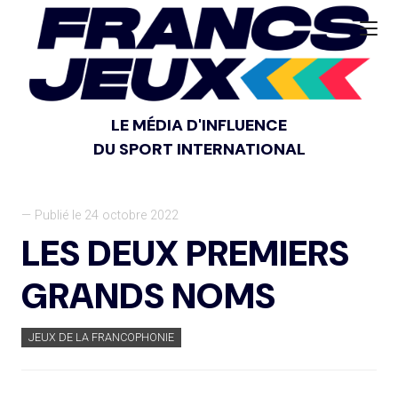
LE MÉDIA D'INFLUENCE
DU SPORT INTERNATIONAL
— Publié le 24 octobre 2022
LES DEUX PREMIERS
GRANDS NOMS
JEUX DE LA FRANCOPHONIE