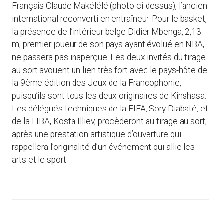
Français Claude Makélélé (photo ci-dessus), l’ancien
international reconverti en entraîneur. Pour le basket,
la présence de l’intérieur belge Didier Mbenga, 2,13
m, premier joueur de son pays ayant évolué en NBA,
ne passera pas inaperçue. Les deux invités du tirage
au sort avouent un lien très fort avec le pays-hôte de
la 9ème édition des Jeux de la Francophonie,
puisqu’ils sont tous les deux originaires de Kinshasa.
Les délégués techniques de la FIFA, Sory Diabaté, et
de la FIBA, Kosta Illiev, procèderont au tirage au sort,
après une prestation artistique d’ouverture qui
rappellera l’originalité d’un événement qui allie les
arts et le sport.