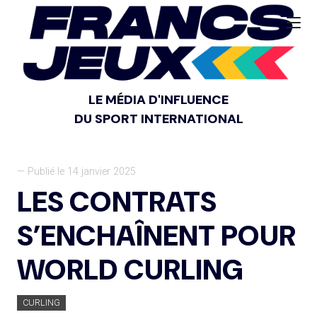
LE MÉDIA D'INFLUENCE
DU SPORT INTERNATIONAL
— Publié le 14 janvier 2025
LES CONTRATS
S’ENCHAÎNENT POUR
WORLD CURLING
CURLING