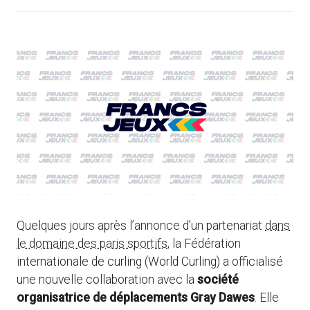
Quelques jours après l’annonce d’un partenariat
dans
le domaine des paris sportifs
, la Fédération
internationale de curling (World Curling) a officialisé
une nouvelle collaboration avec la
société
organisatrice de déplacements Gray Dawes
. Elle