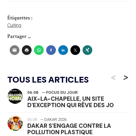
Étiquettes :
Curling
Partager ...
<
>
TOUS LES ARTICLES
06.08
— FOCUS DU JOUR
AIX-LA-CHAPELLE, UN SITE
D'EXCEPTION QUI RÊVE DES JO
06.08
— DAKAR 2026
DAKAR S'ENGAGE CONTRE LA
POLLUTION PLASTIQUE