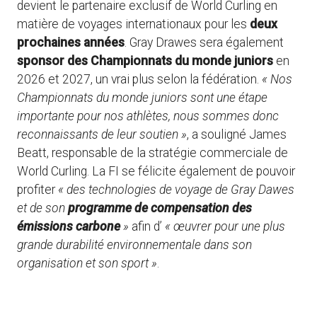
devient le partenaire exclusif de World Curling en
matière de voyages internationaux pour les
deux
prochaines années
. Gray Drawes sera également
sponsor des Championnats du monde juniors
en
2026 et 2027, un vrai plus selon la fédération.
« Nos
Championnats du monde juniors sont une étape
importante pour nos athlètes, nous sommes donc
reconnaissants de leur soutien »
, a souligné James
Beatt, responsable de la stratégie commerciale de
World Curling. La FI se félicite également de pouvoir
profiter
« des technologies de voyage de Gray Dawes
et de son
programme de compensation des
émissions carbone
»
afin d’
« œuvrer pour une plus
grande durabilité environnementale dans son
organisation et son sport »
.