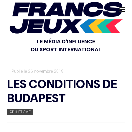
LE MÉDIA D'INFLUENCE
DU SPORT INTERNATIONAL
— Publié le 26 novembre 2019
LES CONDITIONS DE
BUDAPEST
ATHLÉTISME