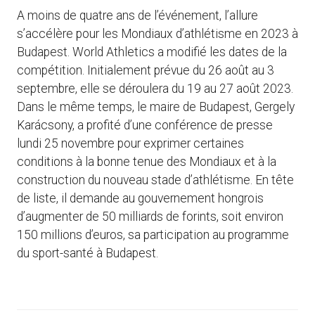
A moins de quatre ans de l’événement, l’allure
s’accélère pour les Mondiaux d’athlétisme en 2023 à
Budapest. World Athletics a modifié les dates de la
compétition. Initialement prévue du 26 août au 3
septembre, elle se déroulera du 19 au 27 août 2023.
Dans le même temps, le maire de Budapest, Gergely
Karácsony, a profité d’une conférence de presse
lundi 25 novembre pour exprimer certaines
conditions à la bonne tenue des Mondiaux et à la
construction du nouveau stade d’athlétisme. En tête
de liste, il demande au gouvernement hongrois
d’augmenter de 50 milliards de forints, soit environ
150 millions d’euros, sa participation au programme
du sport-santé à Budapest.