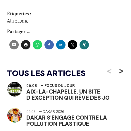
Étiquettes :
Athlétisme
Partager ...
<
>
TOUS LES ARTICLES
06.08
— FOCUS DU JOUR
AIX-LA-CHAPELLE, UN SITE
D'EXCEPTION QUI RÊVE DES JO
06.08
— DAKAR 2026
DAKAR S'ENGAGE CONTRE LA
POLLUTION PLASTIQUE