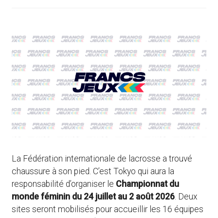
La Fédération internationale de lacrosse a trouvé
chaussure à son pied. C’est Tokyo qui aura la
responsabilité d’organiser le
Championnat du
monde féminin du 24 juillet au 2 août 2026
. Deux
sites seront mobilisés pour accueillir les 16 équipes