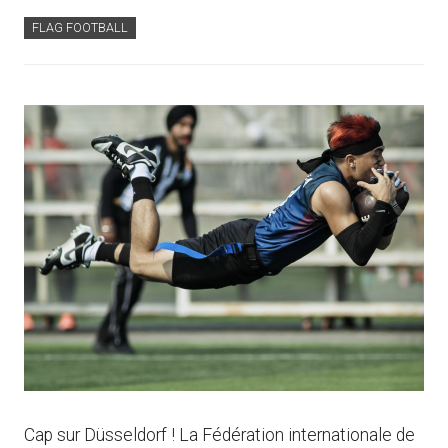
FLAG FOOTBALL
Cap sur Düsseldorf ! La Fédération internationale de