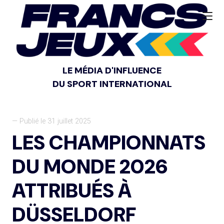
LE MÉDIA D'INFLUENCE
DU SPORT INTERNATIONAL
— Publié le 31 juillet 2025
LES CHAMPIONNATS
DU MONDE 2026
ATTRIBUÉS À
DÜSSELDORF