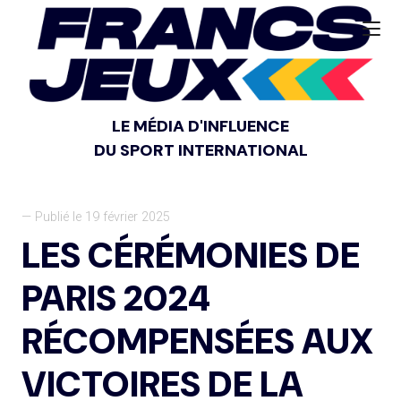
LE MÉDIA D'INFLUENCE
DU SPORT INTERNATIONAL
— Publié le 19 février 2025
LES CÉRÉMONIES DE
PARIS 2024
RÉCOMPENSÉES AUX
VICTOIRES DE LA