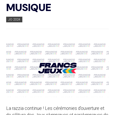
MUSIQUE
JO 2024
La razzia continue ! Les cérémonies d’ouverture et