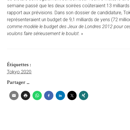
semaine passé que les deux soirées coûteraient 13 milliards 
rapport aux prévisions. Dans son dossier de candidature, T
représenteraient un budget de 9,1 milliards de yens (72 mill
comme modèle le budget des Jeux de Londres 2012 pour ce
voulons faire sérieusement le boulot
. »
Étiquettes :
Tokyo 2020
Partager ...