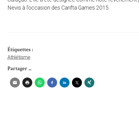
Nevis à l’occasion des Carifta Games 2015.
Étiquettes :
Athlétisme
Partager ...