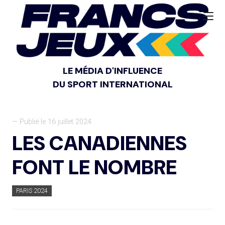
LE MÉDIA D'INFLUENCE
DU SPORT INTERNATIONAL
— Publié le 16 juillet 2024
LES CANADIENNES
FONT LE NOMBRE
PARIS 2024