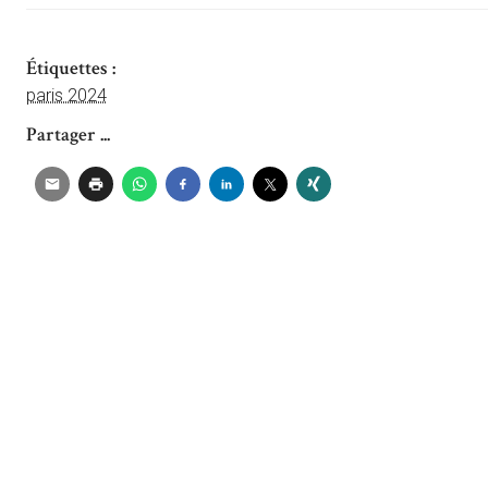
Étiquettes :
paris 2024
Partager ...