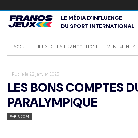
LE MÉDIA D'INFLUENCE
DU SPORT INTERNATIONAL
ACCUEIL
JEUX DE LA FRANCOPHONIE
ÉVÉNEMENTS
— Publié le 22 janvier 2025
LES BONS COMPTES D
PARALYMPIQUE
PARIS 2024